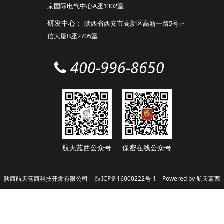
京国际电气中心A座1302室
研发中心：
陕西省西安市高新区高新一路5号正
信大厦B座2705室
400-996-8650
航天蓝西公众号
保密在线公众号
陕西航天蓝西科技开发有限公司
陕ICP备16000222号-1
Powered by 航天蓝西