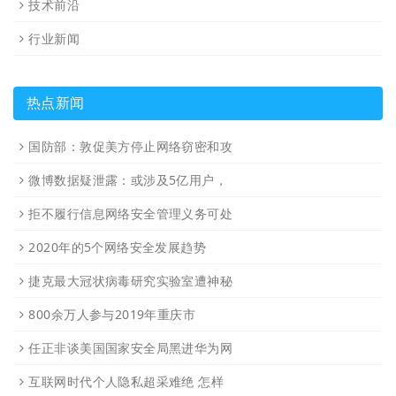
技术前沿
行业新闻
热点新闻
国防部：敦促美方停止网络窃密和攻
微博数据疑泄露：或涉及5亿用户，
拒不履行信息网络安全管理义务可处
2020年的5个网络安全发展趋势
捷克最大冠状病毒研究实验室遭神秘
800余万人参与2019年重庆市
任正非谈美国国家安全局黑进华为网
互联网时代个人隐私超采难绝 怎样