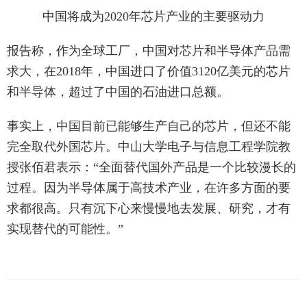
中国将成为2020年芯片产业的主要驱动力
报告称，作为全球工厂，中国对芯片和半导体产品需
求大，在2018年，中国进口了价值3120亿美元的芯片
和半导体，超过了中国的石油进口总额。
事实上，中国目前已能够生产自己的芯片，但还不能
完全取代外国芯片。中山大学电子与信息工程学院教
授张佰君表示：“全面替代国外产品是一个比较漫长的
过程。因为半导体属于高技术产业，在许多方面的要
求都很高。只有沉下心来慢慢地去发展、研究，才有
实现替代的可能性。”