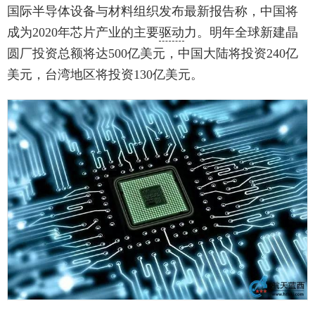
国际半导体设备与材料组织发布最新报告称，中国将
成为2020年芯片产业的主要
驱动
力。明年全球新建晶
圆厂投资总额将达500亿美元，中国大陆将投资240亿
美元，台湾地区将投资130亿美元。