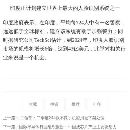
印度正计划建立世界上最大的人脸识别系统之一
印度政府表示，在印度，平均每724人中有一名警察，
远远低于全球标准，建立该系统有助于加强警力；同
时据研究公司TechSci估计，到2024年，印度人脸识别
市场的规模将增长6倍，达到43亿美元，此举对相关行
业来说是一个机会。
收藏
挑错
推荐
打印
上一篇：
工信部：二季度244款不良手机应用被下架处理
下一篇：
国际半导体行业组织报告：中国成芯片产业主要驱动力