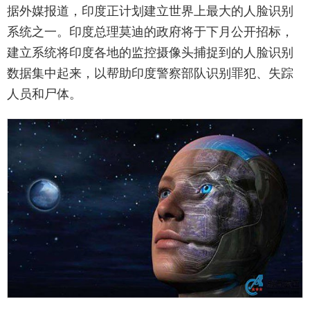
据外媒报道，印度正计划建立世界上最大的人脸识别
系统之一。印度总理莫迪的政府将于下月公开招标，
建立系统将印度各地的监控摄像头捕捉到的人脸识别
数据集中起来，以帮助印度警察部队识别罪犯、失踪
人员和尸体。