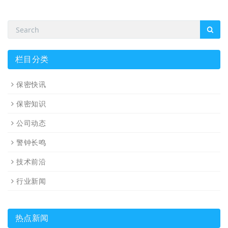
栏目分类
保密快讯
保密知识
公司动态
警钟长鸣
技术前沿
行业新闻
热点新闻