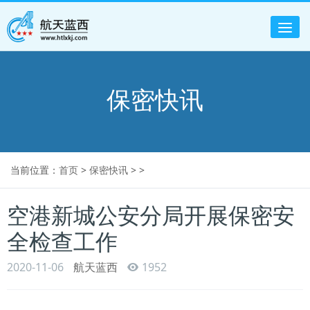
Tog
nav
保密快讯
当前位置：
首页
>
保密快讯
> >
空港新城公安分局开展保密安
全检查工作
2020-11-06
航天蓝西
1952