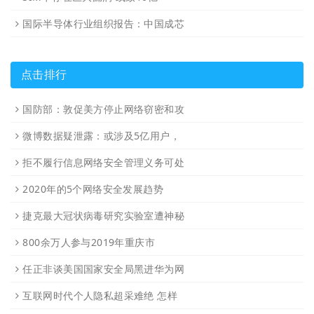
国际半导体行业组织报告：中国成芯
点击排行
国防部：敦促美方停止网络窃密和攻
微博数据疑泄露：或涉及5亿用户，
拒不履行信息网络安全管理义务可处
2020年的5个网络安全发展趋势
捷克最大冠状病毒研究实验室遭神秘
800余万人参与2019年重庆市
任正非谈美国国家安全局黑进华为网
互联网时代个人隐私超采难绝 怎样