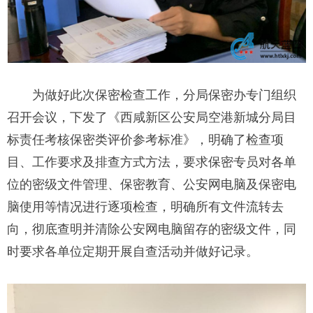
为做好此次保密检查工作，分局保密办专门组织
召开会议，下发了《西咸新区公安局空港新城分局目
标责任考核保密类评价参考标准》，明确了检查项
目、工作要求及排查方式方法，要求保密专员对各单
位的密级文件管理、保密教育、公安网电脑及保密电
脑使用等情况进行逐项检查，明确所有文件流转去
向，彻底查明并清除公安网电脑留存的密级文件，同
时要求各单位定期开展自查活动并做好记录。