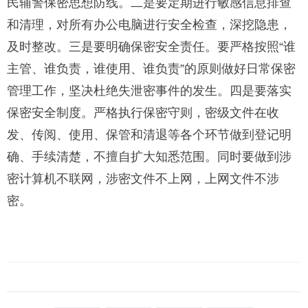
民辅警保密思想防线。二是要定期进行敏感信息排查
和清理，对所有办公电脑进行安全检查，深挖隐患，
及时整改。三是要明确保密安全责任。要严格按照“谁
主管、谁负责，谁使用、谁负责”的原则做好日常保密
管理工作，坚决杜绝失泄密事件的发生。四是要落实
保密安全制度。严格执行保密守则，密级文件在收
发、传阅、使用、保管和清退等各个环节做到登记明
确、手续清楚，不擅自扩大知悉范围。同时要做到涉
密计算机不联网，涉密文件不上网，上网文件不涉
密。