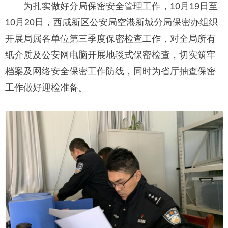
为扎实做好分局保密安全管理工作，10月19日至
10月20日，西咸新区公安局空港新城分局保密办组织
开展局属各单位第三季度保密检查工作，对全局所有
纸介质及公安网电脑开展地毯式保密检查，切实筑牢
档案及网络安全保密工作防线，同时为省厅抽查保密
工作做好迎检准备。