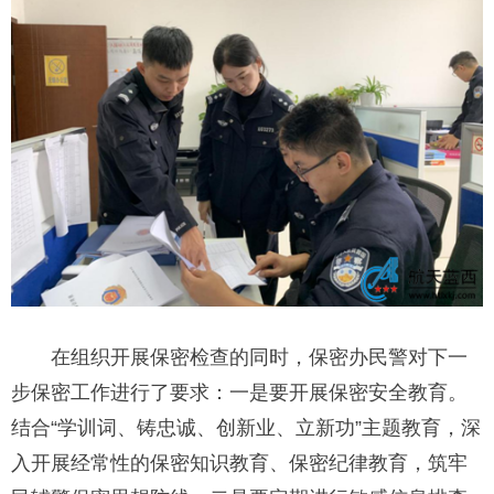
在组织开展保密检查的同时，保密办民警对下一
步保密工作进行了要求：一是要开展保密安全教育。
结合“学训词、铸忠诚、创新业、立新功”主题教育，深
入开展经常性的保密知识教育、保密纪律教育，筑牢