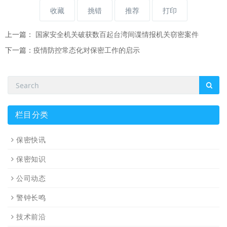
收藏
挑错
推荐
打印
上一篇：
国家安全机关破获数百起台湾间谍情报机关窃密案件
下一篇：
疫情防控常态化对保密工作的启示
栏目分类
保密快讯
保密知识
公司动态
警钟长鸣
技术前沿