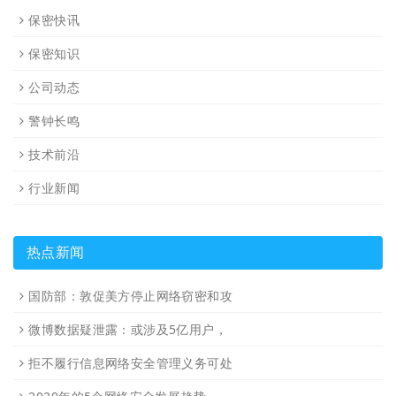
保密快讯
保密知识
公司动态
警钟长鸣
技术前沿
行业新闻
热点新闻
国防部：敦促美方停止网络窃密和攻
微博数据疑泄露：或涉及5亿用户，
拒不履行信息网络安全管理义务可处