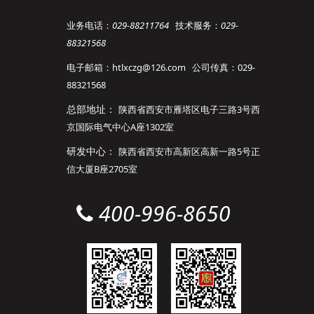
业务电话：
029-88211764
技术服务：
029-
88321568
电子邮箱：htlxczg@126.com 公司传真：029-
88321568
总部地址：
陕西省西安市雁塔区电子三路3号西
京国际电气中心A座1302室
研发中心：
陕西省西安市高新区高新一路5号正
信大厦B座2705室
400-996-8650